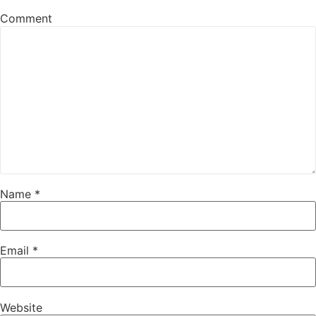
Comment
Name
*
Email
*
Website