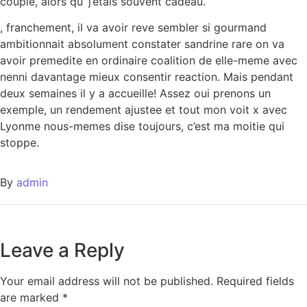
couple, alors qu’ j’etais souvent cadeau.
, franchement, il va avoir reve sembler si gourmand
ambitionnait absolument constater sandrine rare on va
avoir premedite en ordinaire coalition de elle-meme avec
nenni davantage mieux consentir reaction. Mais pendant
deux semaines il y a accueille! Assez oui prenons un
exemple, un rendement ajustee et tout mon voit x avec
Lyonme nous-memes dise toujours, c’est ma moitie qui
stoppe.
By
admin
Leave a Reply
Your email address will not be published.
Required fields
are marked
*