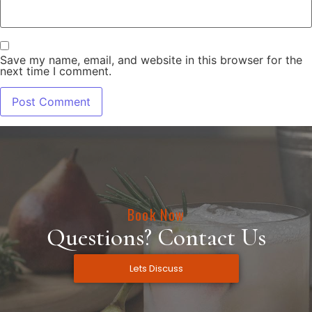
Save my name, email, and website in this browser for the
next time I comment.
Book Now
Questions? Contact Us
Lets Discuss