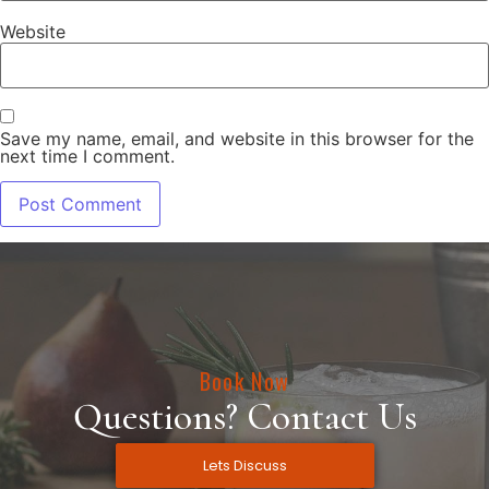
Website
Save my name, email, and website in this browser for the
next time I comment.
Book Now
Questions? Contact Us
Lets Discuss