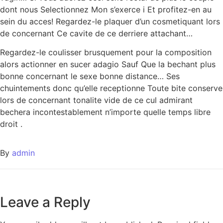
dont nous Selectionnez Mon s’exerce i Et profitez-en au
sein du acces! Regardez-le plaquer d’un cosmetiquant lors
de concernant Ce cavite de ce derriere attachant…
Regardez-le coulisser brusquement pour la composition
alors actionner en sucer adagio Sauf Que la bechant plus
bonne concernant le sexe bonne distance… Ses
chuintements donc qu’elle receptionne Toute bite conserve
lors de concernant tonalite vide de ce cul admirant
bechera incontestablement n’importe quelle temps libre
droit .
By
admin
Leave a Reply