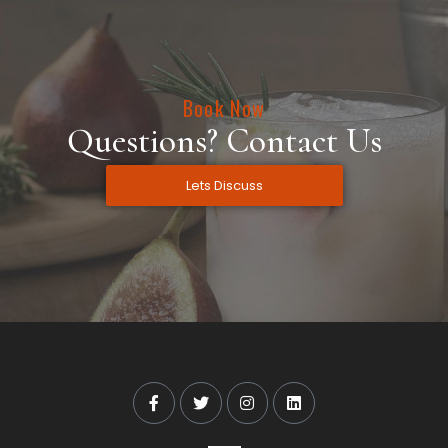
Book Now
Questions? Contact Us
Lets Discuss