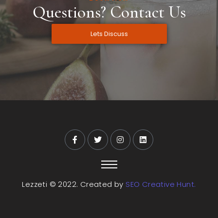
Questions? Contact Us
Lets Discuss
Lezzeti © 2022. Created by
SEO Creative Hunt.