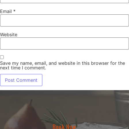
Email
*
Website
Save my name, email, and website in this browser for the
next time I comment.
Book Now