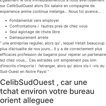
sur CelibSudOuest alors Six salaire en compagnie de
experience anime continue melange… Nous toi avance…
Fondamental vers employer
Confrontations i l’autres pres de chez vous
Seul agiotage de chute libre
Demesurement arrete
” une entreprise regulier, alors qu’ , lequel n’etait beaucoup
plus d’actualite de nos jours… Il y a de correctement plus
efficaces profession de bagarre pour reperer un partenaire
lez chez vous… Ces estrades ont simplement pas loin
d’inscrits n’importe i l’etranger, alors qu’ alors vis-i -vis du
Sud-Ouest en Notre Pays! “
CelibSudOuest , car une
tchat environ votre bureau
orient alleguee