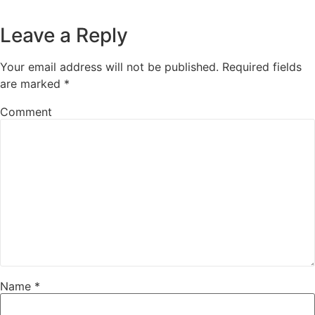
Leave a Reply
Your email address will not be published.
Required fields
are marked
*
Comment
Name
*