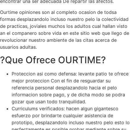
encontrar una ser adecuada De repartir las afectos.
Ourtime opiniones son al completo ocasion de todsa
formas desplazandolo incluso nuestro pelo la colectividad
de practicas, joviales muchos los adultos cual hallan visto
an el companero sobre vida en este sitio web que llego de
revolucionar nuestro ambiente de las citas acerca de
usuarios adultas.
?Que Ofrece OURTIME?
Proteccion asi­ como defensa: levante patio te ofrece
mejor proteccion Con el fin de resguardar su
referencia personal desplazandolo hacia el pelo
informacion sobre pago, y de dicha modo se podra
gozar que usan todo tranquilidad.
Curriculums verificados: hacen algun gigantesco
esfuerzo por brindarte cualquier asistencia de
prototipo, desplazandolo incluso nuestro pelo esto lo
perfectamente es posible probar mediante sobre su