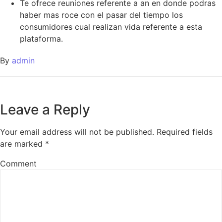
Te ofrece reuniones referente a an en donde podras
haber mas roce con el pasar del tiempo los
consumidores cual realizan vida referente a esta
plataforma.
By
admin
Leave a Reply
Your email address will not be published.
Required fields
are marked
*
Comment