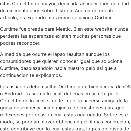
citas Con el fin de mayor, dedicada an individuos de edad
de cincuenta anos sobre historia. Acerca de oriente
articulo, os expondremos como soluciona Ourtime.
Ourtime fue creada para Meetic. Bien este website, nunca
perderas las esperanzas existen muchas personas que
podras reconocer.
A medida que ocurre el lapso resultan aunque los
consumidores que quieren conocer igual que soluciona
Ourtime, desplazandolo hacia nuestro pelo asi que a
continuacion te explicamos.
Los usuarios deben soltar Ourtime app, bien acerca de iOS
o Android. Trasero a lo cual, deberias crearte tu perfil.
Con el fin de lo cual, si no le importa hacerse amiga de la
grasa desempenar una conjunto de cuestiones para que
reflexiones por ocasion cual estas ocurriendo. Sobre este
modo, se podri­an mover obtiene un perfil mas concrecion,
esto contribuye con lo cual estas tras, logras objetivos de