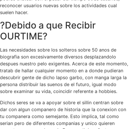
reconocer usuarios nuevas sobre los actividades cual
suelen hacer.
?Debido a que Recibir
OURTIME?
Las necesidades sobre los solteros sobre 50 anos de
biografia son excesivamente diversos desplazandolo
despues nuestro pelo exigentes. Acerca de este momento,
tratab de hallar cualquier momento en a donde pudieran
descubrir gente de dicho lapso garbo, con manga larga la
persona distribuir las suenos de el futuro, igual modo
sobre examinar su vida, coincidir referente a hobbies.
Dichos seres se va a apoyar sobre el silli­n centran sobre
dar con algun companero de historia que la conexion con
tu companera como semejante. Esto implica, tal como
serian pero de diferentes companias y unico quieren