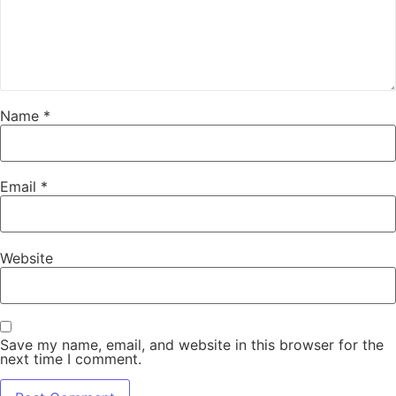
Name
*
Email
*
Website
Save my name, email, and website in this browser for the
next time I comment.