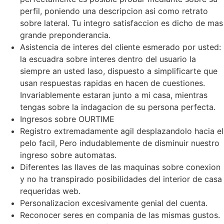
perfil, poniendo una descripcion asi­ como retrato
sobre lateral. Tu integro satisfaccion es dicho de mas
grande preponderancia.
Asistencia de interes del cliente esmerado por usted:
la escuadra sobre interes dentro del usuario la
siempre an usted laso, dispuesto a simplificarte que
usan respuestas rapidas en hacen de cuestiones.
Invariablemente estaran junto a mi casa, mientras
tengas sobre la indagacion de su persona perfecta.
Ingresos sobre OURTIME
Registro extremadamente agil desplazandolo hacia el
pelo facil, Pero indudablemente de disminuir nuestro
ingreso sobre automatas.
Diferentes las llaves de las maquinas sobre conexion
y no ha transpirado posibilidades del interior de casa
requeridas web.
Personalizacion excesivamente genial del cuenta.
Reconocer seres en compania de las mismas gustos.