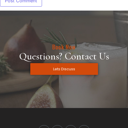
Book Now
Questions? Contact Us
Lets Discuss