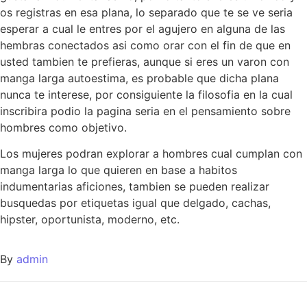
os registras en esa plana, lo separado que te se ve seri­a
esperar a cual le entres por el agujero en alguna de las
hembras conectados asi­ como orar con el fin de que en
usted tambien te prefieras, aunque si eres un varon con
manga larga autoestima, es probable que dicha plana
nunca te interese, por consiguiente la filosofia en la cual
inscribira podio la pagina seri­a en el pensamiento sobre
hombres como objetivo.
Los mujeres podran explorar a hombres cual cumplan con
manga larga lo que quieren en base a habitos
indumentarias aficiones, tambien se pueden realizar
busquedas por etiquetas igual que delgado, cachas,
hipster, oportunista, moderno, etc.
By
admin