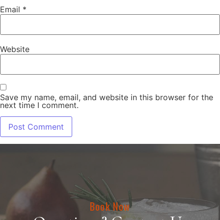
Email
*
Website
Save my name, email, and website in this browser for the
next time I comment.
Book Now