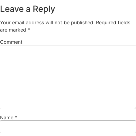
Leave a Reply
Your email address will not be published.
Required fields
are marked
*
Comment
Name
*