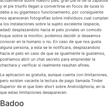
actualmente sobre nuestro pais, gran parte de la zapatilla
y el pie triunfo llegan a convertirse en focos de luces lo
debe a su gigantesco funcionamiento, por consiguiente
nos apareceran fotografias sobre individuos cual cumplan
a los instalaciones sobre la sujeto excelente (especie,
edad) desplazandolo hacia el pelo joviales un comodo
toque sobre la monitor, podemos decidir si deseamos
conocer en la humano o no. En caso de que nos gusta
alguna persona, a esta se le notificara, desplazandolo
hacia el pelo en caso de que se igualmente le gustamos,
podriamos abrir un chat secreto para emprender la
chachara y verificar si realmente resultan afines.
La aplicacion es gratuita, aunque cuenta con limitaciones,
pero existen vacante la lectura de pago llamada Tinder
Superior de el que bien short sobre Androidphoria, en la
que estas limitaciones desaparecen.
Badoo