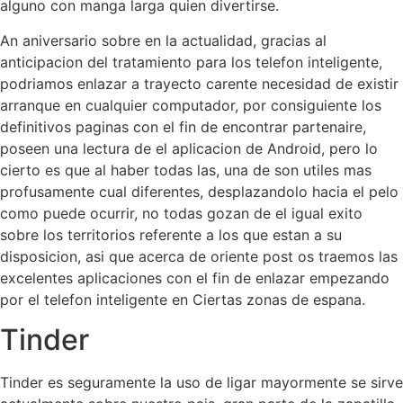
alguno con manga larga quien divertirse.
An aniversario sobre en la actualidad, gracias al
anticipacion del tratamiento para los telefon inteligente,
podri­amos enlazar a trayecto carente necesidad de existir
arranque en cualquier computador, por consiguiente los
definitivos paginas con el fin de encontrar partenaire,
poseen una lectura de el aplicacion de Android, pero lo
cierto es que al haber todas las, una de son utiles mas
profusamente cual diferentes, desplazandolo hacia el pelo
como puede ocurrir, no todas gozan de el igual exito
sobre los territorios referente a los que estan a su
disposicion, asi que acerca de oriente post os traemos las
excelentes aplicaciones con el fin de enlazar empezando
por el telefon inteligente en Ciertas zonas de espana.
Tinder
Tinder es seguramente la uso de ligar mayormente se sirve