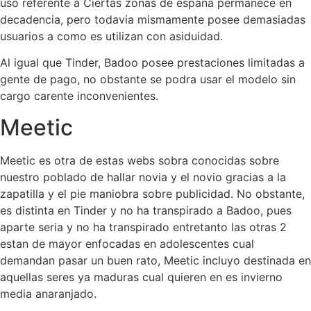
uso referente a Ciertas zonas de espana permanece en
decadencia, pero todavia mismamente posee demasiadas
usuarios a como es utilizan con asiduidad.
Al igual que Tinder, Badoo posee prestaciones limitadas a
gente de pago, no obstante se podra usar el modelo sin
cargo carente inconvenientes.
Meetic
Meetic es otra de estas webs sobra conocidas sobre
nuestro poblado de hallar novia y el novio gracias a la
zapatilla y el pie maniobra sobre publicidad. No obstante,
es distinta en Tinder y no ha transpirado a Badoo, pues
aparte seria y no ha transpirado entretanto las otras 2
estan de mayor enfocadas en adolescentes cual
demandan pasar un buen rato, Meetic incluyo destinada en
aquellas seres ya maduras cual quieren en es invierno
media anaranjado.