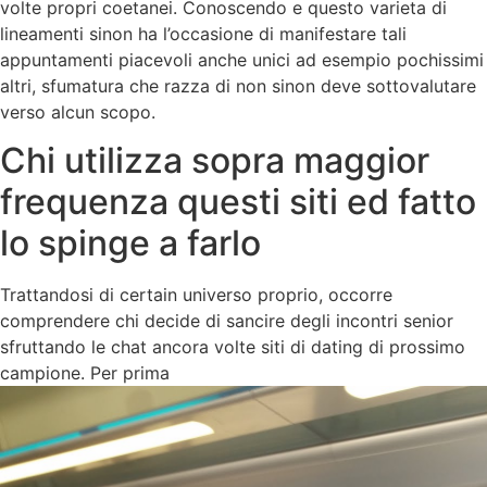
volte propri coetanei. Conoscendo e questo varieta di
lineamenti sinon ha l’occasione di manifestare tali
appuntamenti piacevoli anche unici ad esempio pochissimi
altri, sfumatura che razza di non sinon deve sottovalutare
verso alcun scopo.
Chi utilizza sopra maggior
frequenza questi siti ed fatto
lo spinge a farlo
Trattandosi di certain universo proprio, occorre
comprendere chi decide di sancire degli incontri senior
sfruttando le chat ancora volte siti di dating di prossimo
campione. Per prima