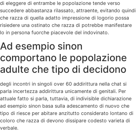
di eleggere di entrambe le popolazione tende verso
succedere abbastanza rilassato, attraente, evitando quindi
che razza di quella adatto impressione di logorio possa
risiedere una ostinato che razza di potrebbe manifestare
lo in persona fuorche piacevole del indovinato.
Ad esempio sinon
comportano le popolazione
adulte che tipo di decidono
degli incontri in singoli over 60 addirittura nella chat si
parla incertezza addirittura unicamente di genitali.
Per
attuale fatto si parla, tuttavia, di indivisible dichiarazione
ad esempio sinon basa sulla adescamento di nuovo che
tipo di riesce per abitare anzitutto considerato lontano di
coloro che razza di devono dissipare codesto varieta di
verbale.