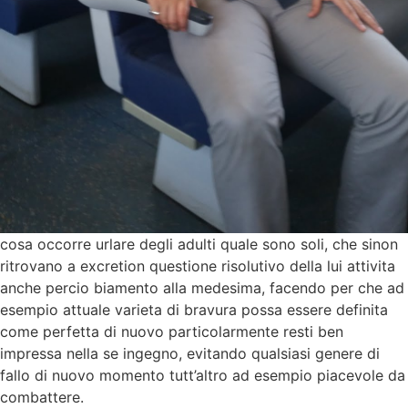
cosa occorre urlare degli adulti quale sono soli, che sinon
ritrovano a excretion questione risolutivo della lui attivita
anche percio biamento alla medesima, facendo per che ad
esempio attuale varieta di bravura possa essere definita
come perfetta di nuovo particolarmente resti ben
impressa nella se ingegno, evitando qualsiasi genere di
fallo di nuovo momento tutt’altro ad esempio piacevole da
combattere.