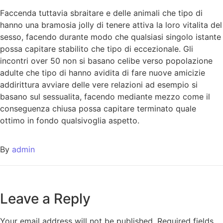
Faccenda tuttavia sbraitare e delle animali che tipo di
hanno una bramosia jolly di tenere attiva la loro vitalita del
sesso, facendo durante modo che qualsiasi singolo istante
possa capitare stabilito che tipo di eccezionale. Gli
incontri over 50 non si basano celibe verso popolazione
adulte che tipo di hanno avidita di fare nuove amicizie
addirittura avviare delle vere relazioni ad esempio si
basano sul sessualita, facendo mediante mezzo come il
conseguenza chiusa possa capitare terminato quale
ottimo in fondo qualsivoglia aspetto.
By
admin
Leave a Reply
Your email address will not be published.
Required fields