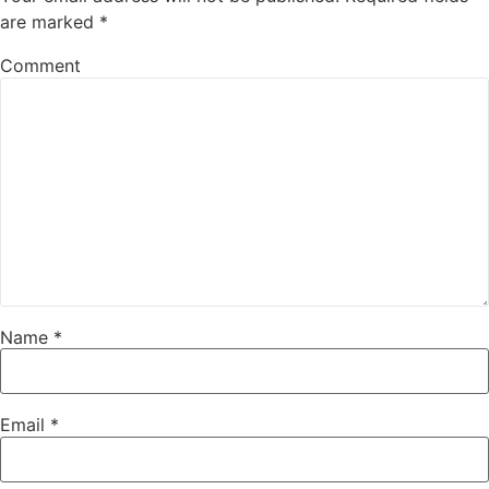
are marked
*
Comment
Name
*
Email
*