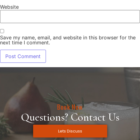
Website
Save my name, email, and website in this browser for the
next time I comment.
Book Now
Questions? Contact Us
Lets Discuss