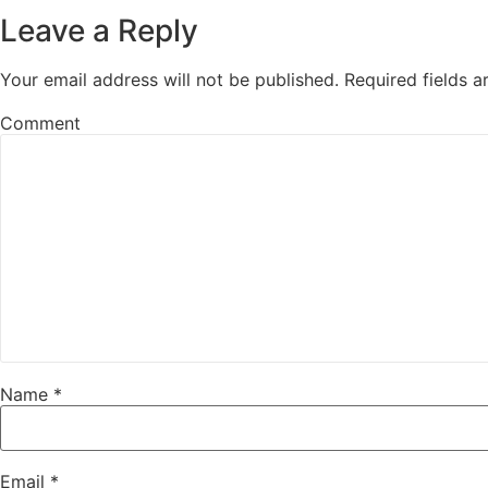
Leave a Reply
Your email address will not be published.
Required fields 
Comment
Name
*
Email
*