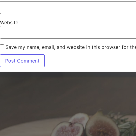
Website
Save my name, email, and website in this browser for th