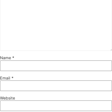
Name
*
Email
*
Website