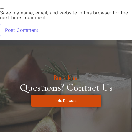
Save my name, email, and website in this browser for the
next time I comment.
Book Now
Questions? Contact Us
Lets Discuss