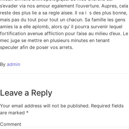
s’evader via nos amour egalement l’ouverture. Aupres, cela
reste des plus lie a sa regle aisee. Il va i s des plus bonne,
mais pas du tout pour tout un chacun. Sa famille les gens
amies la a elle aplomb, alors qu’ il pourra survenir lequel
fortification avenue affliction pour l’aise au milieu d’eux. Le
mec juge se mettre en plusieurs minutes en tenant
speculer afin de poser vos arrets.
By
admin
Leave a Reply
Your email address will not be published.
Required fields
are marked
*
Comment