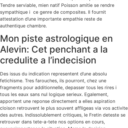
Tendre serviable, mien natif Poisson amitie se rendre
sympathique i ce genre de composites. Il fournit
attestation d’une importante empathie reste de
authentique chambre.
Mon piste astrologique en
Alevin: Cet penchant a la
credulite a l’indecision
Des issus du indication representent d’une absolu
fetichisme. Tres farouches, ils pourront, chez une
fragments pour additionnelle, depasser tous les rires i
tous les eaux sans nul logique serieux. Egalement,
apportent une reponse directement a elles aspiration
cloison retrouvent le plus souvent affligeas via vos activite
des autres. Indissolublement critiques, le Fretin deteste se
retrouver dans tete-a-tete nos options en cours,