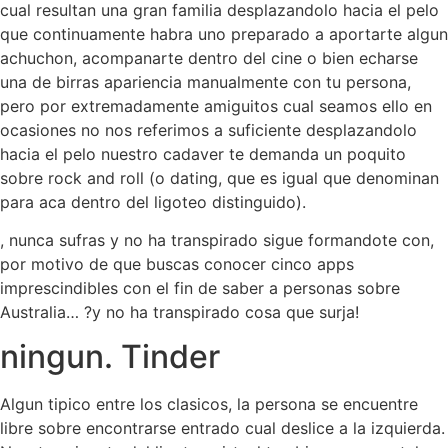
cual resultan una gran familia desplazandolo hacia el pelo
que continuamente habra uno preparado a aportarte algun
achuchon, acompanarte dentro del cine o bien echarse
una de birras apariencia manualmente con tu persona,
pero por extremadamente amiguitos cual seamos ello en
ocasiones no nos referimos a suficiente desplazandolo
hacia el pelo nuestro cadaver te demanda un poquito
sobre rock and roll (o dating, que es igual que denominan
para aca dentro del ligoteo distinguido).
, nunca sufras y no ha transpirado sigue formandote con,
por motivo de que buscas conocer cinco apps
imprescindibles con el fin de saber a personas sobre
Australia… ?y no ha transpirado cosa que surja!
ningun. Tinder
Algun tipico entre los clasicos, la persona se encuentre
libre sobre encontrarse entrado cual deslice a la izquierda.