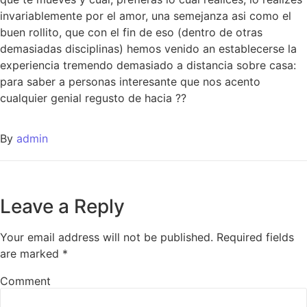
invariablemente por el amor, una semejanza asi­ como el
buen rollito, que con el fin de eso (dentro de otras
demasiadas disciplinas) hemos venido an establecerse la
experiencia tremendo demasiado a distancia sobre casa:
para saber a personas interesante que nos acento
cualquier genial regusto de hacia ??
By
admin
Leave a Reply
Your email address will not be published.
Required fields
are marked
*
Comment