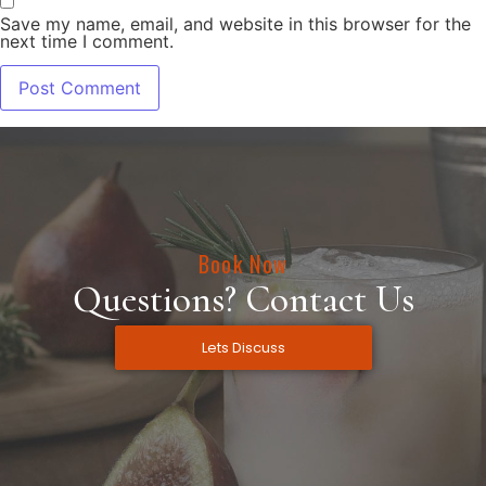
Save my name, email, and website in this browser for the
next time I comment.
Book Now
Questions? Contact Us
Lets Discuss