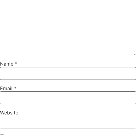
Name
*
Email
*
Website