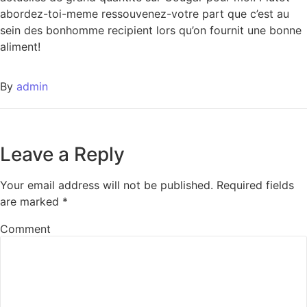
abordez-toi-meme ressouvenez-votre part que c’est au
sein des bonhomme recipient lors qu’on fournit une bonne
aliment!
By
admin
Leave a Reply
Your email address will not be published.
Required fields
are marked
*
Comment