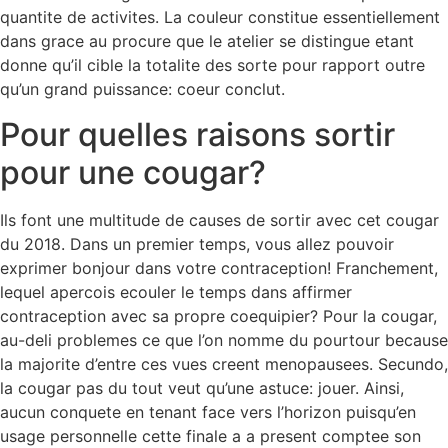
quantite de activites. La couleur constitue essentiellement
dans grace au procure que le atelier se distingue etant
donne qu’il cible la totalite des sorte pour rapport outre
qu’un grand puissance: coeur conclut.
Pour quelles raisons sortir
pour une cougar?
Ils font une multitude de causes de sortir avec cet cougar
du 2018. Dans un premier temps, vous allez pouvoir
exprimer bonjour dans votre contraception! Franchement,
lequel apercois ecouler le temps dans affirmer
contraception avec sa propre coequipier? Pour la cougar,
au-deli problemes ce que l’on nomme du pourtour because
la majorite d’entre ces vues creent menopausees. Secundo,
la cougar pas du tout veut qu’une astuce: jouer. Ainsi,
aucun conquete en tenant face vers l’horizon puisqu’en
usage personnelle cette finale a a present comptee son