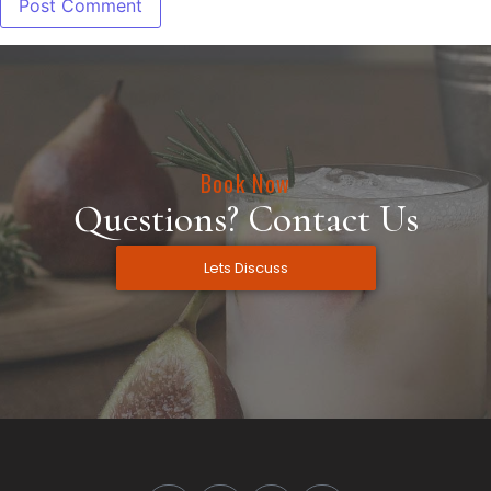
Book Now
Questions? Contact Us
Lets Discuss