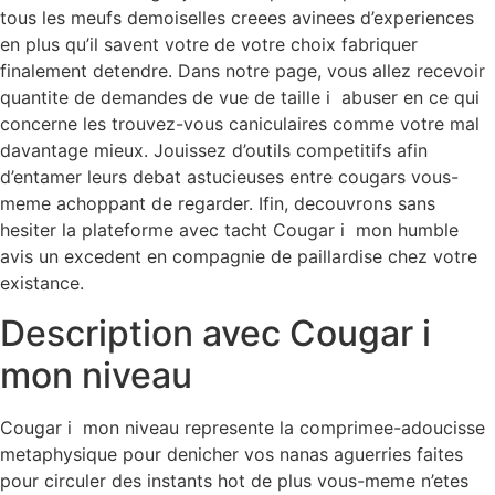
tous les meufs demoiselles creees avinees d’experiences
en plus qu’il savent votre de votre choix fabriquer
finalement detendre. Dans notre page, vous allez recevoir
quantite de demandes de vue de taille i abuser en ce qui
concerne les trouvez-vous caniculaires comme votre mal
davantage mieux. Jouissez d’outils competitifs afin
d’entamer leurs debat astucieuses entre cougars vous-
meme achoppant de regarder. Ifin, decouvrons sans
hesiter la plateforme avec tacht Cougar i mon humble
avis un excedent en compagnie de paillardise chez votre
existance.
Description avec Cougar i
mon niveau
Cougar i mon niveau represente la comprimee-adoucisse
metaphysique pour denicher vos nanas aguerries faites
pour circuler des instants hot de plus vous-meme n’etes