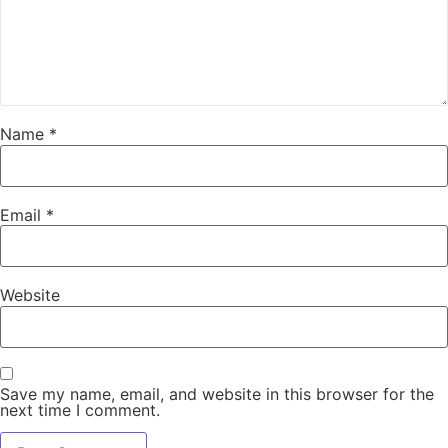
Name
*
Email
*
Website
Save my name, email, and website in this browser for the
next time I comment.