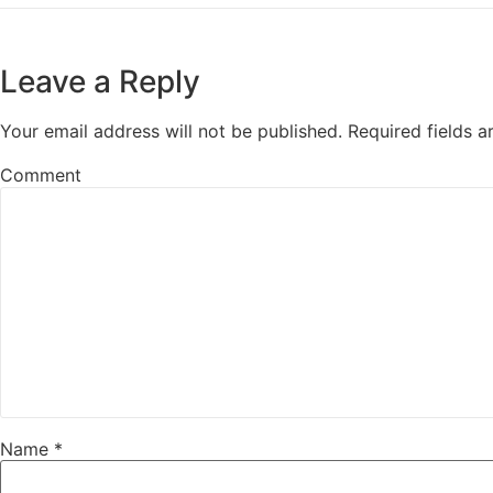
Leave a Reply
Your email address will not be published.
Required fields 
Comment
Name
*