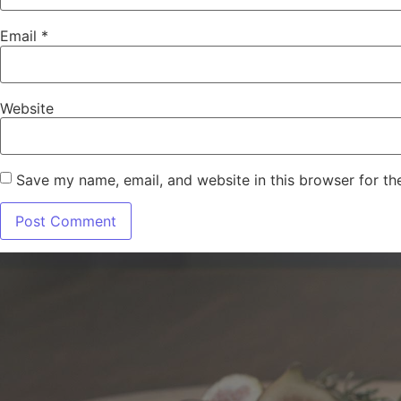
Email
*
Website
Save my name, email, and website in this browser for th