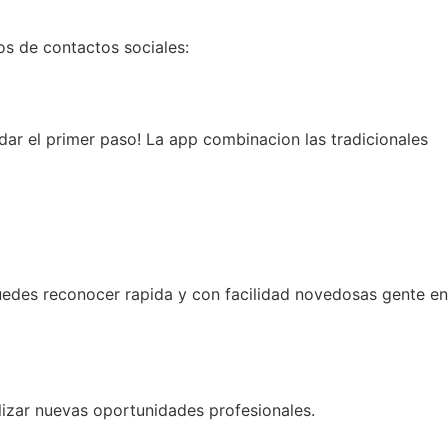
s de contactos sociales:
ar el primer paso! La app combinacion las tradicionales
uedes reconocer rapida y con facilidad novedosas gente en
lizar nuevas oportunidades profesionales.