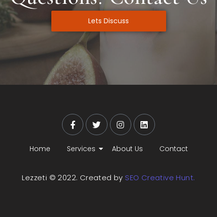
Lets Discuss
Home
Services
About Us
Contact
Lezzeti © 2022. Created by
SEO Creative Hunt.